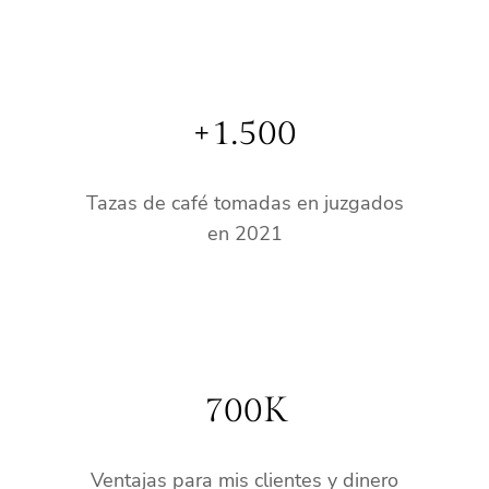
+1.500
Tazas de café tomadas en juzgados
en 2021
700K
Ventajas para mis clientes y dinero