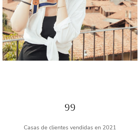
99
Casas de clientes vendidas en 2021