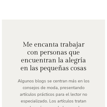
Me encanta trabajar
con personas que
encuentran la alegría
en las pequeñas cosas
Algunos blogs se centran más en los
consejos de moda, presentando
artículos prácticos para el lector no
especializado. Los artículos tratan