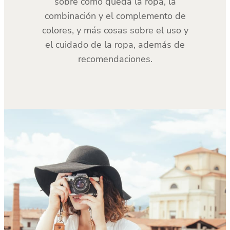
sobre cómo queda la ropa, la
combinación y el complemento de
colores, y más cosas sobre el uso y
el cuidado de la ropa, además de
recomendaciones.