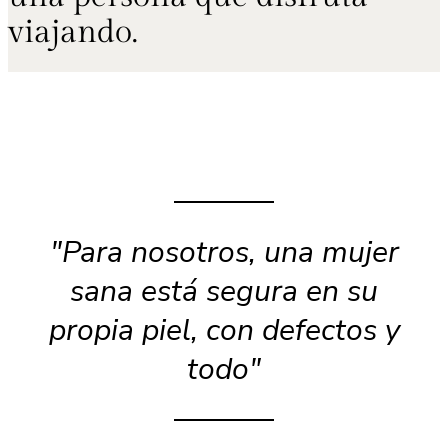
viajando.
"Para nosotros, una mujer
sana está segura en su
propia piel, con defectos y
todo"