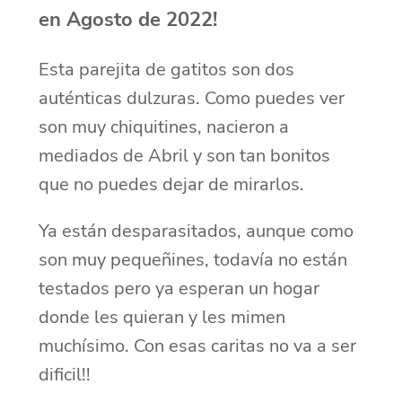
en Agosto de 2022!
Esta parejita de gatitos son dos
auténticas dulzuras. Como puedes ver
son muy chiquitines, nacieron a
mediados de Abril y son tan bonitos
que no puedes dejar de mirarlos.
Ya están desparasitados, aunque como
son muy pequeñines, todavía no están
testados pero ya esperan un hogar
donde les quieran y les mimen
muchísimo. Con esas caritas no va a ser
dificil!!