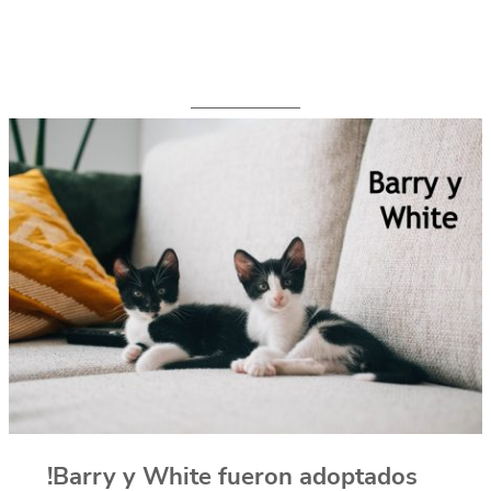
!Barry y White fueron adoptados