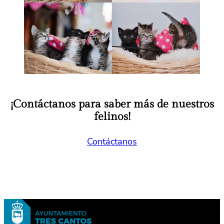
¡Contáctanos para saber más de nuestros
felinos!
Contáctanos