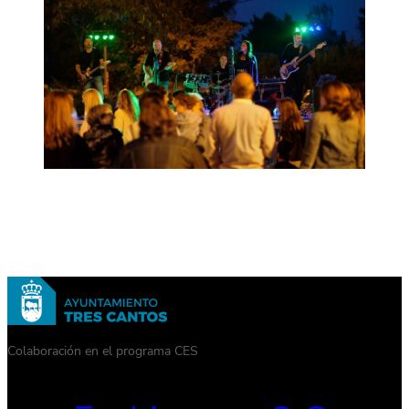
Colaboración en el programa CES