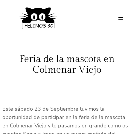
Saltar
al
contenido
Feria de la mascota en
Colmenar Viejo
Este sábado 23 de Septiembre tuvimos la
oportunidad de participar en la feria de la mascota
en Colmenar Viejo y lo pasamos en grande como os