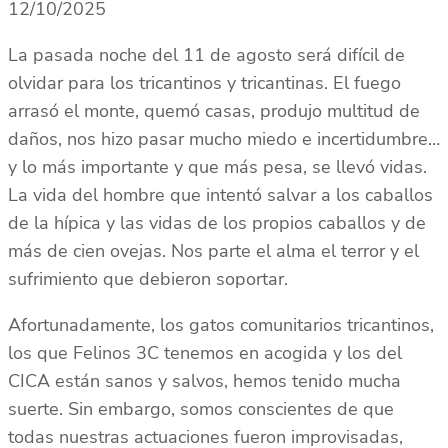
12/10/2025
La pasada noche del 11 de agosto será difícil de
olvidar para los tricantinos y tricantinas. El fuego
arrasó el monte, quemó casas, produjo multitud de
daños, nos hizo pasar mucho miedo e incertidumbre…
y lo más importante y que más pesa, se llevó vidas.
La vida del hombre que intentó salvar a los caballos
de la hípica y las vidas de los propios caballos y de
más de cien ovejas. Nos parte el alma el terror y el
sufrimiento que debieron soportar.
Afortunadamente, los gatos comunitarios tricantinos,
los que Felinos 3C tenemos en acogida y los del
CICA están sanos y salvos, hemos tenido mucha
suerte. Sin embargo, somos conscientes de que
todas nuestras actuaciones fueron improvisadas,