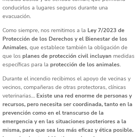
conducirlos a lugares seguros durante una
evacuación.
Como siempre, nos remitimos a la
Ley 7/2023 de
Protección de los Derechos y el Bienestar de los
Animales
,
que establece también la obligación de
que los
planes de protección civil incluyan
medidas
específicas para la
protección de los animales
.
Durante el incendio recibimos el apoyo de vecinas y
vecinos, compañeras de otras protectoras, clínicas
veterinarias…
Existe una red enorme de personas y
recursos, pero necesita ser coordinada, tanto en la
prevención como en el transcurso de la
emergencia y en las situaciones posteriores a la
misma, para que sea los más eficaz y ética posible.