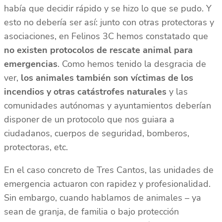
había que decidir rápido y se hizo lo que se pudo. Y
esto no debería ser así: junto con otras protectoras y
asociaciones, en Felinos 3C hemos constatado que
no existen protocolos de rescate animal para
emergencias
. Como hemos tenido la desgracia de
ver,
los animales también son víctimas de los
incendios y otras catástrofes naturales
y las
comunidades autónomas y ayuntamientos deberían
disponer de un protocolo que nos guiara a
ciudadanos, cuerpos de seguridad, bomberos,
protectoras, etc.
En el caso concreto de Tres Cantos, las unidades de
emergencia actuaron con rapidez y profesionalidad.
Sin embargo, cuando hablamos de animales – ya
sean de granja, de familia o bajo protección