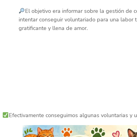
El objetivo era informar sobre la gestión de c
intentar conseguir voluntariado para una labor 
gratificante y llena de amor.
Efectivamente conseguimos algunas voluntarias y u