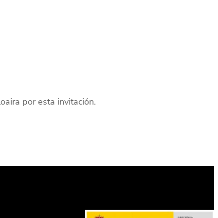
ira por esta invitación.