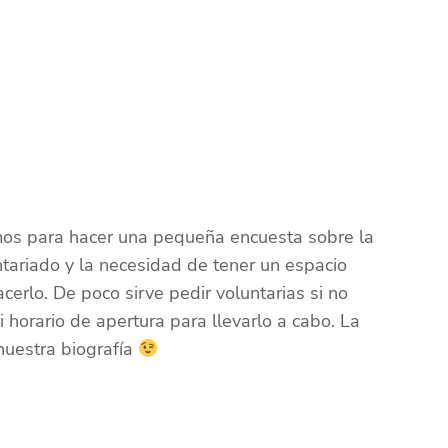
s para hacer una pequeña encuesta sobre la
ntariado y la necesidad de tener un espacio
cerlo. De poco sirve pedir voluntarias si no
 horario de apertura para llevarlo a cabo. La
nuestra biografía