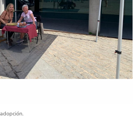
 adopción.