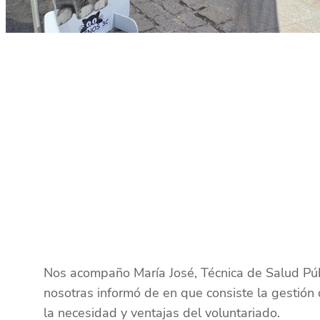
Nos acompaño María José, Técnica de Salud Púb
nosotras informó de en que consiste la gestión 
la necesidad y ventajas del voluntariado.