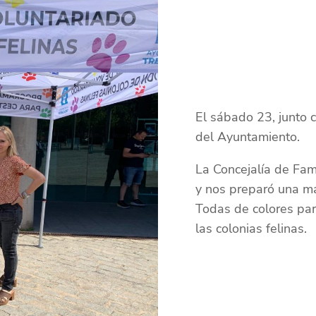
El sábado 23, junto 
del Ayuntamiento.
La Concejalía de Fami
y nos preparó una mar
Todas de colores par
las colonias felinas.