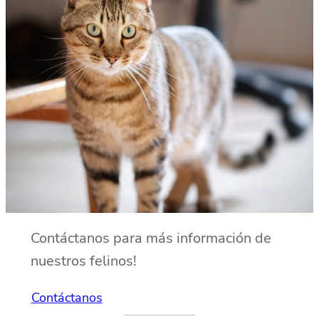
Contáctanos para más información de
nuestros felinos!
Contáctanos