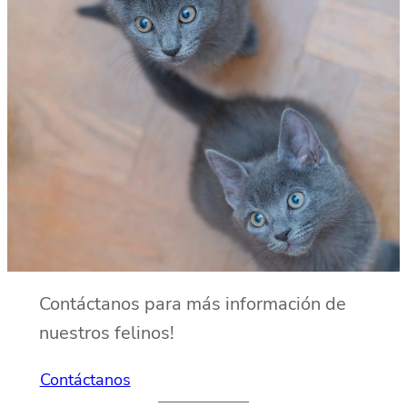
Contáctanos para más información de
nuestros felinos!
Contáctanos