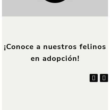
¡Conoce a nuestros felinos
en adopción!