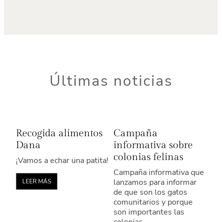
Últimas noticias
Recogida alimentos
Campaña
Dana
informativa sobre
colonias felinas
¡Vamos a echar una patita!
Campaña informativa que
lanzamos para informar
LEER MÁS
de que son los gatos
comunitarios y porque
son importantes las